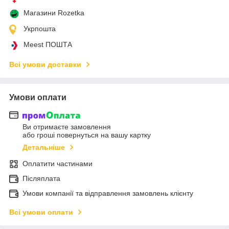
Магазини Rozetka
Укрпошта
Meest ПОШТА
Всі умови доставки
Умови оплати
Ви отримаєте замовлення
або гроші повернуться на вашу картку
Детальніше
Оплатити частинами
Післяплата
Умови компанії та відправлення замовлень клієнту
Всі умови оплати