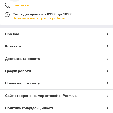
Контакти
Сьогодні працює з 09:00 до 18:00
Показати весь графік роботи
Про нас
Контакти
Доставка та оплата
Графік роботи
Повна версія сайту
Сайт створено на маркетплейсі
Prom.ua
Політика конфіденційності