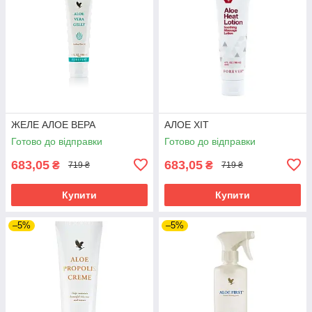
ЖЕЛЕ АЛОЕ ВЕРА
АЛОЕ ХІТ
Готово до відправки
Готово до відправки
683,05
683,05
₴
₴
719 ₴
719 ₴
Купити
Купити
–5%
–5%