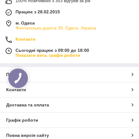
100% позитивних з 353 відгуків за рік
Працює з 28.02.2015
м. Одеса
Фонтанскька дорога 39, Одеса, Україна
Контакти
Сьогодні працює з 09:00 до 18:00
Показати весь графік роботи
Про нас
Контакти
Доставка та оплата
Графік роботи
Повна версія сайту