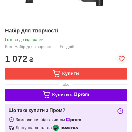
Набір для творчості
Готово до відправки
Код: Набір для творчості
Роздріб
1 072
₴
Купити
або
Купити з
Що таке купити з Пром?
Замовлення під захистом
Доступна доставка