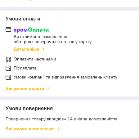
Умови оплати
Ви отримаєте замовлення
або гроші повернуться на вашу картку
Детальніше
Оплатити частинами
Післяплата
Умови компанії та відправлення замовлень клієнту
Всі умови оплати
Умови повернення
Повернення товару впродовж 14 днів за домовленістю
Всі умови повернення