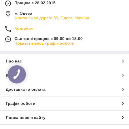
Працює з 28.02.2015
м. Одеса
Фонтанскька дорога 39, Одеса, Україна
Контакти
Сьогодні працює з 09:00 до 18:00
Показати весь графік роботи
Про нас
Контакти
Доставка та оплата
Графік роботи
Повна версія сайту