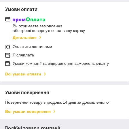
Умови оплати
Ви отримаєте замовлення
або гроші повернуться на вашу картку
Детальніше
Оплатити частинами
Післяплата
Умови компанії та відправлення замовлень клієнту
Всі умови оплати
Умови повернення
Повернення товару впродовж 14 днів за домовленістю
Всі умови повернення
Подібні товари компанії