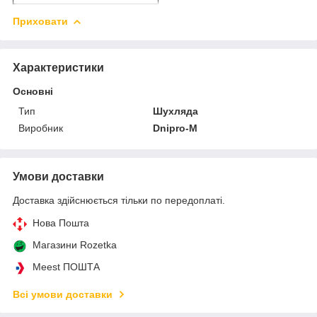
Приховати
Характеристики
Основні
Тип
Шухляда
Виробник
Dnipro-M
Умови доставки
Доставка здійснюється тільки по передоплаті.
Нова Пошта
Магазини Rozetka
Meest ПОШТА
Всі умови доставки