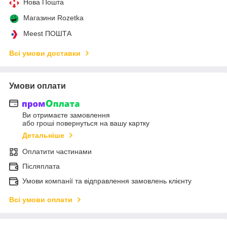
Нова Пошта
Магазини Rozetka
Meest ПОШТА
Всі умови доставки
Умови оплати
Ви отримаєте замовлення
або гроші повернуться на вашу картку
Детальніше
Оплатити частинами
Післяплата
Умови компанії та відправлення замовлень клієнту
Всі умови оплати