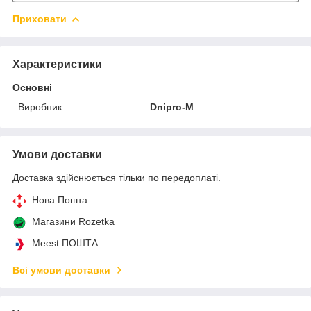
Приховати
Характеристики
Основні
Виробник
Dnipro-M
Умови доставки
Доставка здійснюється тільки по передоплаті.
Нова Пошта
Магазини Rozetka
Meest ПОШТА
Всі умови доставки