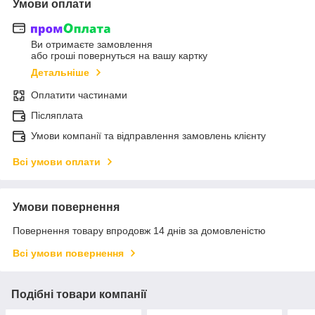
Умови оплати
Ви отримаєте замовлення
або гроші повернуться на вашу картку
Детальніше
Оплатити частинами
Післяплата
Умови компанії та відправлення замовлень клієнту
Всі умови оплати
Умови повернення
Повернення товару впродовж 14 днів за домовленістю
Всі умови повернення
Подібні товари компанії