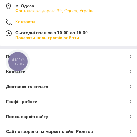
м. Одеса
Фонтанскька дорога 39, Одеса, Україна
Контакти
Сьогодні працює з 10:00 до 15:00
Показати весь графік роботи
Про нас
КНОПКА
ЗВ'ЯЗКУ
Контакти
Доставка та оплата
Графік роботи
Повна версія сайту
Сайт створено на маркетплейсі
Prom.ua