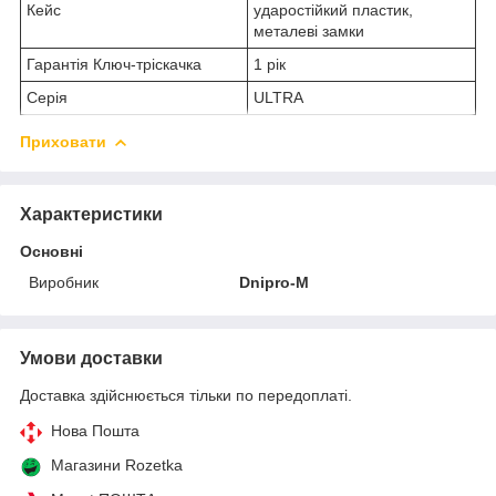
Кейс
ударостійкий пластик,
металеві замки
Гарантія Ключ-тріскачка
1 рік
Серія
ULTRA
Приховати
Характеристики
Основні
Виробник
Dnipro-M
Умови доставки
Доставка здійснюється тільки по передоплаті.
Нова Пошта
Магазини Rozetka