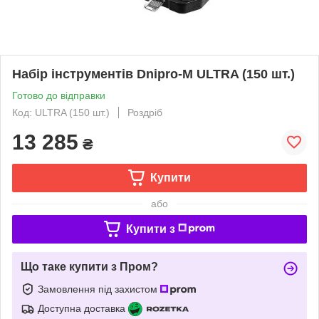
Набір інструментів Dnipro-M ULTRA (150 шт.)
Готово до відправки
Код: ULTRA (150 шт.)
Роздріб
13 285
₴
Купити
або
Купити з
Що таке купити з Пром?
Замовлення під захистом
Доступна доставка