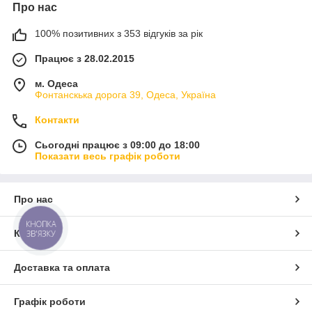
Про нас
100% позитивних з 353 відгуків за рік
Працює з 28.02.2015
м. Одеса
Фонтанскька дорога 39, Одеса, Україна
Контакти
Сьогодні працює з 09:00 до 18:00
Показати весь графік роботи
Про нас
КНОПКА
Контакти
ЗВ'ЯЗКУ
Доставка та оплата
Графік роботи