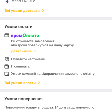
Meest ПОШТА
Всі умови доставки
Умови оплати
Ви отримаєте замовлення
або гроші повернуться на вашу картку
Детальніше
Оплатити частинами
Післяплата
Умови компанії та відправлення замовлень клієнту
Всі умови оплати
Умови повернення
Повернення товару впродовж 14 днів за домовленістю