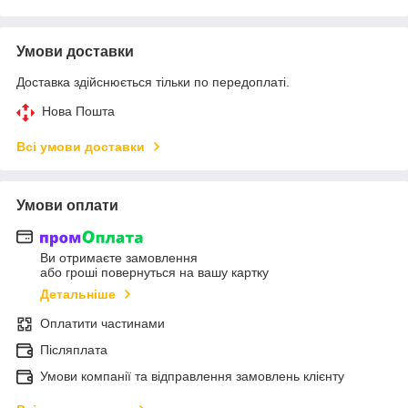
Умови доставки
Доставка здійснюється тільки по передоплаті.
Нова Пошта
Всі умови доставки
Умови оплати
Ви отримаєте замовлення
або гроші повернуться на вашу картку
Детальніше
Оплатити частинами
Післяплата
Умови компанії та відправлення замовлень клієнту