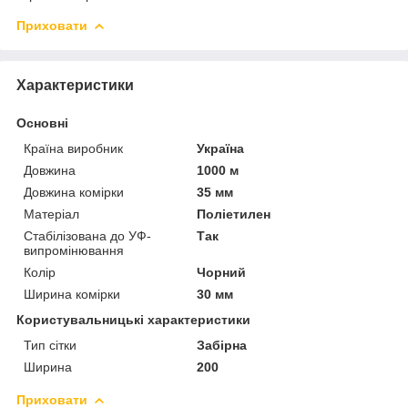
Приховати
Характеристики
Основні
Країна виробник
Україна
Довжина
1000 м
Довжина комірки
35 мм
Матеріал
Поліетилен
Стабілізована до УФ-
Так
випромінювання
Колір
Чорний
Ширина комірки
30 мм
Користувальницькі характеристики
Тип сітки
Забірна
Ширина
200
Приховати