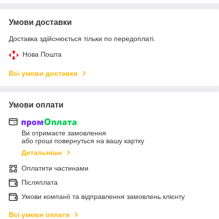
Умови доставки
Доставка здійснюється тільки по передоплаті.
Нова Пошта
Всі умови доставки
Умови оплати
Ви отримаєте замовлення
або гроші повернуться на вашу картку
Детальніше
Оплатити частинами
Післяплата
Умови компанії та відправлення замовлень клієнту
Всі умови оплати