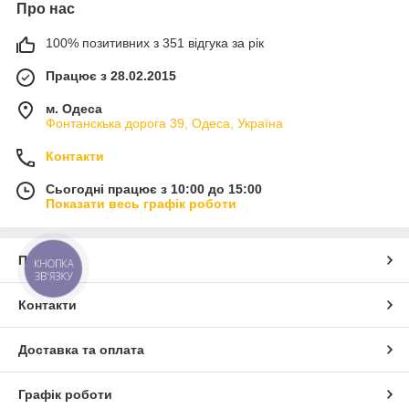
Про нас
100% позитивних з 351 відгука за рік
Працює з 28.02.2015
м. Одеса
Фонтанскька дорога 39, Одеса, Україна
Контакти
Сьогодні працює з 10:00 до 15:00
Показати весь графік роботи
Про нас
КНОПКА
ЗВ'ЯЗКУ
Контакти
Доставка та оплата
Графік роботи