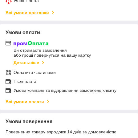
Нова Пошта
Всі умови доставки
Умови оплати
Ви отримаєте замовлення
або гроші повернуться на вашу картку
Детальніше
Оплатити частинами
Післяплата
Умови компанії та відправлення замовлень клієнту
Всі умови оплати
Умови повернення
Повернення товару впродовж 14 днів за домовленістю