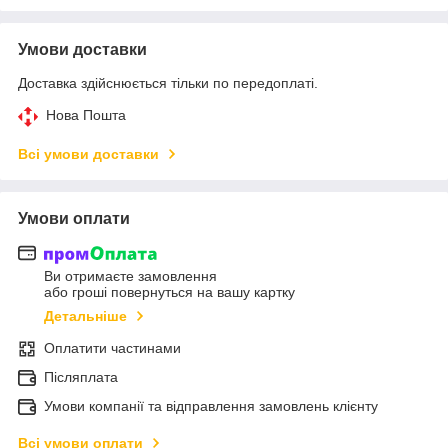
Умови доставки
Доставка здійснюється тільки по передоплаті.
Нова Пошта
Всі умови доставки
Умови оплати
Ви отримаєте замовлення
або гроші повернуться на вашу картку
Детальніше
Оплатити частинами
Післяплата
Умови компанії та відправлення замовлень клієнту
Всі умови оплати