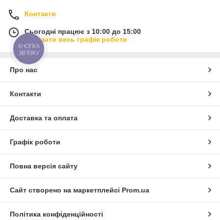
Контакти
Сьогодні працює з 10:00 до 15:00
Показати весь графік роботи
КНОПКА
ЗВ'ЯЗКУ
Про нас
Контакти
Доставка та оплата
Графік роботи
Повна версія сайту
Сайт створено на маркетплейсі
Prom.ua
Політика конфіденційності