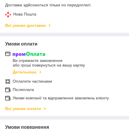
Доставка здійснюється тільки по передоплаті.
Нова Пошта
Всі умови доставки
Умови оплати
Ви отримаєте замовлення
або гроші повернуться на вашу картку
Детальніше
Оплатити частинами
Післяплата
Умови компанії та відправлення замовлень клієнту
Всі умови оплати
Умови повернення