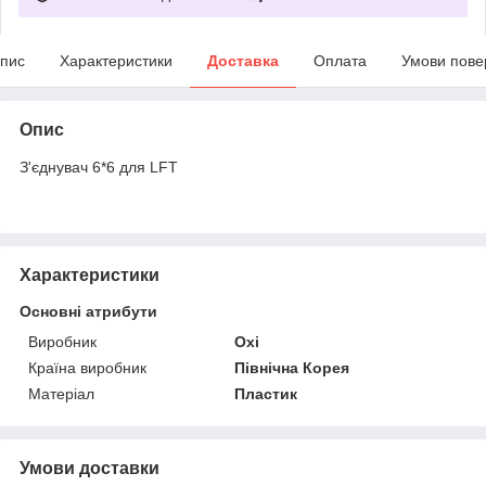
пис
Характеристики
Доставка
Оплата
Умови пове
Опис
З'єднувач 6*6 для LFT
Характеристики
Основні атрибути
Виробник
Oxi
Країна виробник
Північна Корея
Матеріал
Пластик
Умови доставки