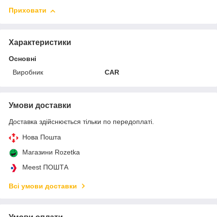
Приховати
Характеристики
Основні
Виробник
CAR
Умови доставки
Доставка здійснюється тільки по передоплаті.
Нова Пошта
Магазини Rozetka
Meest ПОШТА
Всі умови доставки