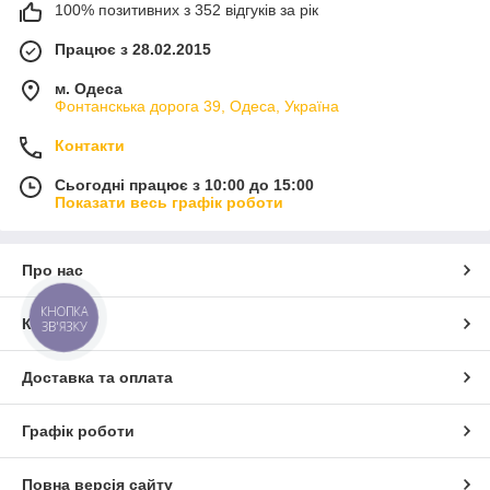
100% позитивних з 352 відгуків за рік
Працює з 28.02.2015
м. Одеса
Фонтанскька дорога 39, Одеса, Україна
Контакти
Сьогодні працює з 10:00 до 15:00
Показати весь графік роботи
Про нас
КНОПКА
Контакти
ЗВ'ЯЗКУ
Доставка та оплата
Графік роботи
Повна версія сайту