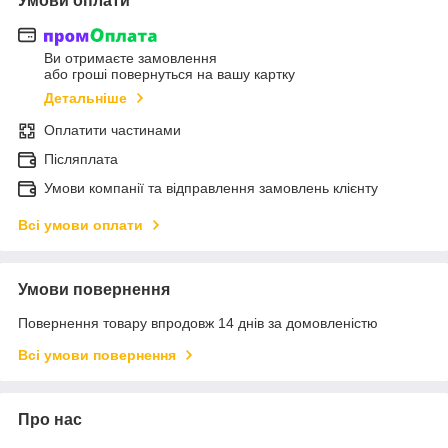
Умови оплати
Ви отримаєте замовлення
або гроші повернуться на вашу картку
Детальніше
Оплатити частинами
Післяплата
Умови компанії та відправлення замовлень клієнту
Всі умови оплати
Умови повернення
Повернення товару впродовж 14 днів за домовленістю
Всі умови повернення
Про нас