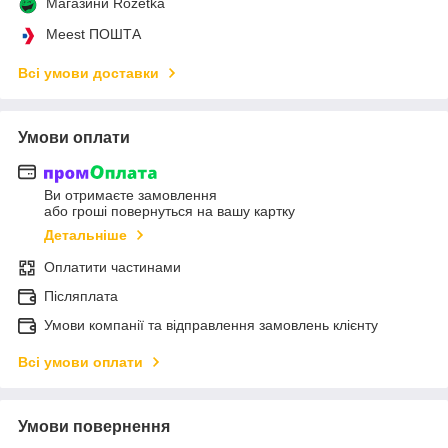
Магазини Rozetka
Meest ПОШТА
Всі умови доставки
Умови оплати
Ви отримаєте замовлення
або гроші повернуться на вашу картку
Детальніше
Оплатити частинами
Післяплата
Умови компанії та відправлення замовлень клієнту
Всі умови оплати
Умови повернення