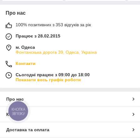
Про нас
100% позитивних з 353 відгуків за рік
Працює з 28.02.2015
м. Одеса
Фонтанскька дорога 39, Одеса, Україна
Контакти
Сьогодні працює з 09:00 до 18:00
Показати весь графік роботи
Про нас
КНОПКА
ЗВ'ЯЗКУ
Контакти
Доставка та оплата