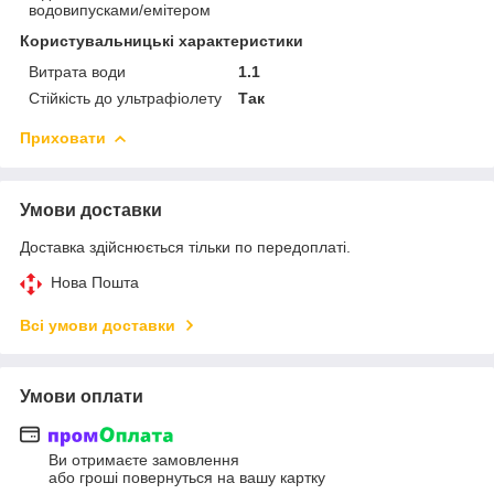
водовипусками/емітером
Користувальницькі характеристики
Витрата води
1.1
Стійкість до ультрафіолету
Так
Приховати
Умови доставки
Доставка здійснюється тільки по передоплаті.
Нова Пошта
Всі умови доставки
Умови оплати
Ви отримаєте замовлення
або гроші повернуться на вашу картку