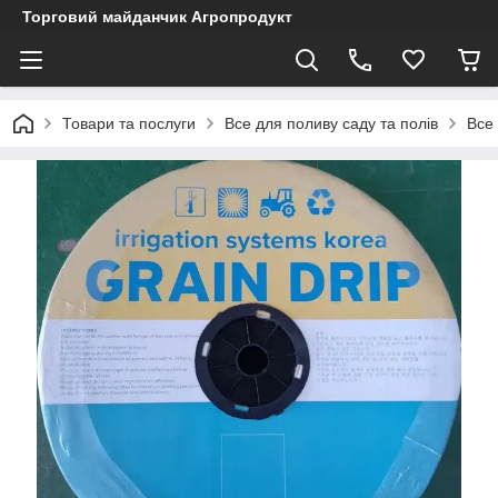
Торговий майданчик Агропродукт
Товари та послуги
Все для поливу саду та полів
Все