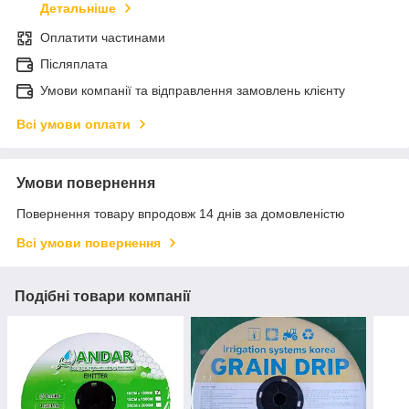
Детальніше
Оплатити частинами
Післяплата
Умови компанії та відправлення замовлень клієнту
Всі умови оплати
Умови повернення
Повернення товару впродовж 14 днів за домовленістю
Всі умови повернення
Подібні товари компанії