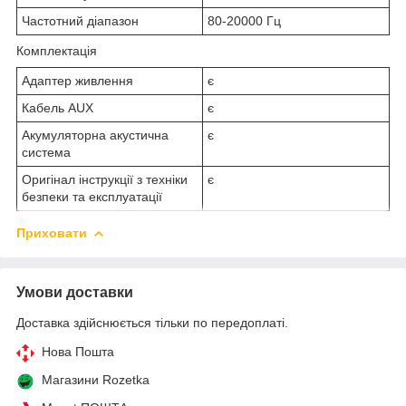
Частотний діапазон
80-20000 Гц
Комплектація
Адаптер живлення
є
Кабель AUX
є
Акумуляторна акустична
є
система
Оригінал інструкції з техніки
є
безпеки та експлуатації
Приховати
Умови доставки
Доставка здійснюється тільки по передоплаті.
Нова Пошта
Магазини Rozetka