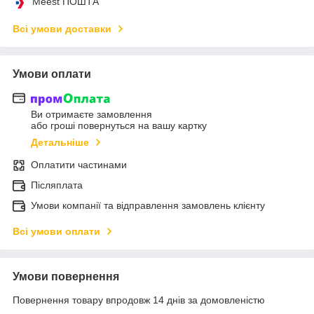
Meest ПОШТА
Всі умови доставки
Умови оплати
Ви отримаєте замовлення
або гроші повернуться на вашу картку
Детальніше
Оплатити частинами
Післяплата
Умови компанії та відправлення замовлень клієнту
Всі умови оплати
Умови повернення
Повернення товару впродовж 14 днів за домовленістю