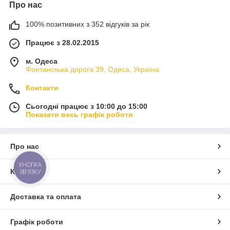
Про нас
100% позитивних з 352 відгуків за рік
Працює з 28.02.2015
м. Одеса
Фонтанскька дорога 39, Одеса, Україна
Контакти
Сьогодні працює з 10:00 до 15:00
Показати весь графік роботи
Про нас
КНОПКА
Контакти
ЗВ'ЯЗКУ
Доставка та оплата
Графік роботи