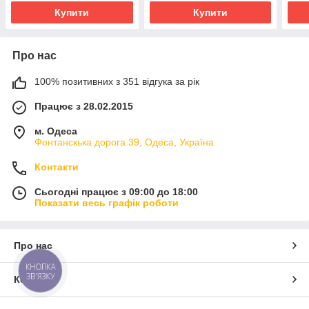
Купити
Купити
Про нас
100% позитивних з 351 відгука за рік
Працює з 28.02.2015
м. Одеса
Фонтанскька дорога 39, Одеса, Україна
Контакти
Сьогодні працює з 09:00 до 18:00
Показати весь графік роботи
Про нас
КНОПКА
ЗВ'ЯЗКУ
Контакти