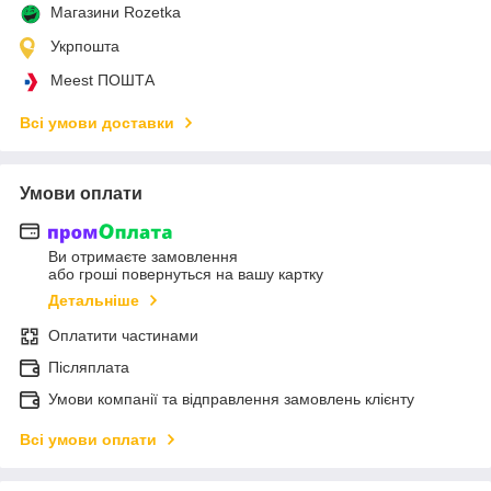
Магазини Rozetka
Укрпошта
Meest ПОШТА
Всі умови доставки
Умови оплати
Ви отримаєте замовлення
або гроші повернуться на вашу картку
Детальніше
Оплатити частинами
Післяплата
Умови компанії та відправлення замовлень клієнту
Всі умови оплати