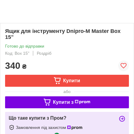
Ящик для інструменту Dnipro-M Master Box
15"
Готово до відправки
Код: Box 15"
Роздріб
340
₴
Купити
або
Купити з
Що таке купити з Пром?
Замовлення під захистом