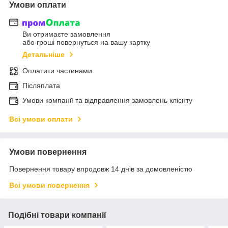
Умови оплати
Ви отримаєте замовлення
або гроші повернуться на вашу картку
Детальніше
Оплатити частинами
Післяплата
Умови компанії та відправлення замовлень клієнту
Всі умови оплати
Умови повернення
Повернення товару впродовж 14 днів за домовленістю
Всі умови повернення
Подібні товари компанії