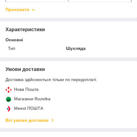
Приховати
Характеристики
Основні
Тип
Шухляда
Умови доставки
Доставка здійснюється тільки по передоплаті.
Нова Пошта
Магазини Rozetka
Meest ПОШТА
Всі умови доставки