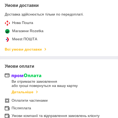
Умови доставки
Доставка здійснюється тільки по передоплаті.
Нова Пошта
Магазини Rozetka
Meest ПОШТА
Всі умови доставки
Умови оплати
Ви отримаєте замовлення
або гроші повернуться на вашу картку
Детальніше
Оплатити частинами
Післяплата
Умови компанії та відправлення замовлень клієнту