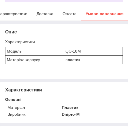
арактеристики
Доставка
Оплата
Умови повернення
Опис
Характеристики
Модель
QC-18M
Матеріал корпусу
пластик
Характеристики
Основні
Матеріал
Пластик
Виробник
Dnipro-M