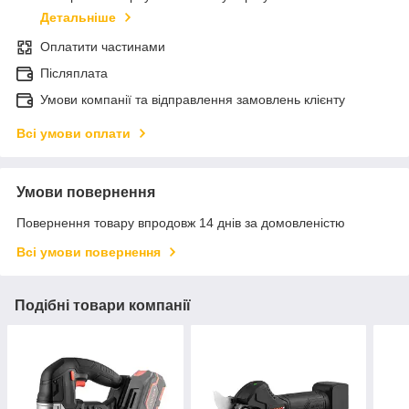
Детальніше
Оплатити частинами
Післяплата
Умови компанії та відправлення замовлень клієнту
Всі умови оплати
Умови повернення
Повернення товару впродовж 14 днів за домовленістю
Всі умови повернення
Подібні товари компанії