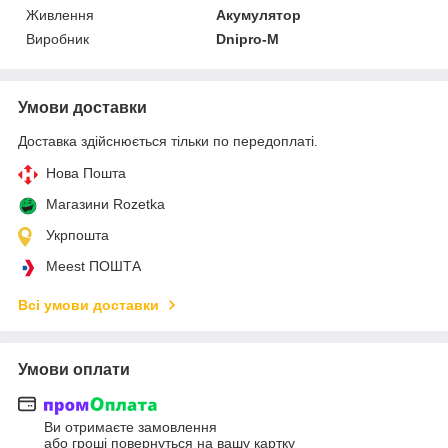
Живлення
Акумулятор
Виробник
Dnipro-M
Умови доставки
Доставка здійснюється тільки по передоплаті.
Нова Пошта
Магазини Rozetka
Укрпошта
Meest ПОШТА
Всі умови доставки
Умови оплати
Ви отримаєте замовлення
або гроші повернуться на вашу картку