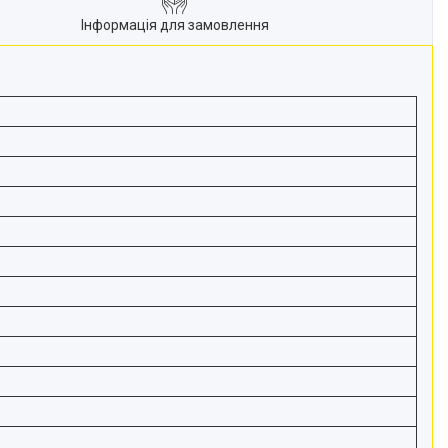
Інформація для замовлення