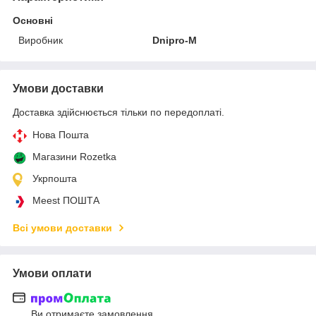
Основні
Виробник
Dnipro-M
Умови доставки
Доставка здійснюється тільки по передоплаті.
Нова Пошта
Магазини Rozetka
Укрпошта
Meest ПОШТА
Всі умови доставки
Умови оплати
Ви отримаєте замовлення