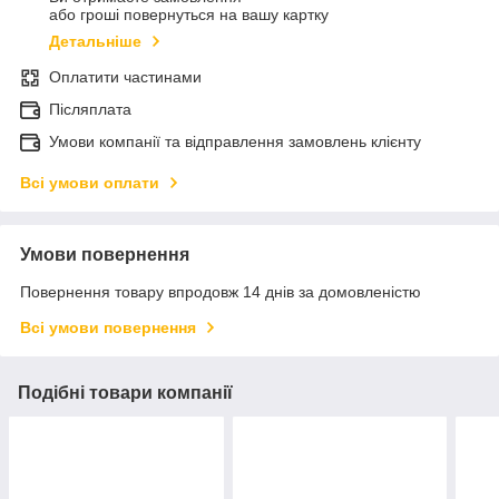
або гроші повернуться на вашу картку
Детальніше
Оплатити частинами
Післяплата
Умови компанії та відправлення замовлень клієнту
Всі умови оплати
Умови повернення
Повернення товару впродовж 14 днів за домовленістю
Всі умови повернення
Подібні товари компанії