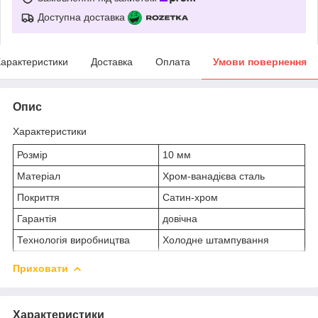
Доступна доставка
арактеристики
Доставка
Оплата
Умови повернення
Опис
Характеристики
Розмір
10 мм
Матеріал
Хром-ванадієва сталь
Покриття
Сатин-хром
Гарантія
довічна
Технологія виробництва
Холодне штампування
Приховати
Характеристики