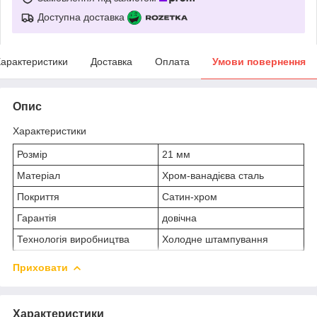
Доступна доставка
арактеристики
Доставка
Оплата
Умови повернення
Опис
Характеристики
Розмір
21 мм
Матеріал
Хром-ванадієва сталь
Покриття
Сатин-хром
Гарантія
довічна
Технологія виробництва
Холодне штампування
Приховати
Характеристики