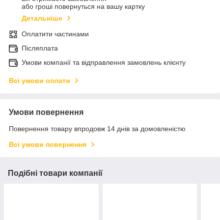
або гроші повернуться на вашу картку
Детальніше
Оплатити частинами
Післяплата
Умови компанії та відправлення замовлень клієнту
Всі умови оплати
Умови повернення
Повернення товару впродовж 14 днів за домовленістю
Всі умови повернення
Подібні товари компанії