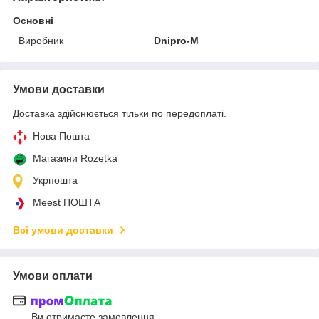
Основні
Виробник
Dnipro-M
Умови доставки
Доставка здійснюється тільки по передоплаті.
Нова Пошта
Магазини Rozetka
Укрпошта
Meest ПОШТА
Всі умови доставки
Умови оплати
Ви отримаєте замовлення