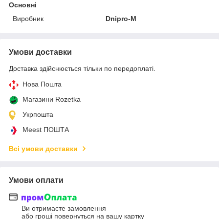
Основні
Виробник
Dnipro-M
Умови доставки
Доставка здійснюється тільки по передоплаті.
Нова Пошта
Магазини Rozetka
Укрпошта
Meest ПОШТА
Всі умови доставки
Умови оплати
Ви отримаєте замовлення
або гроші повернуться на вашу картку