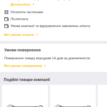
Детальніше
Оплатити частинами
Післяплата
Умови компанії та відправлення замовлень клієнту
Всі умови оплати
Умови повернення
Повернення товару впродовж 14 днів за домовленістю
Всі умови повернення
Подібні товари компанії