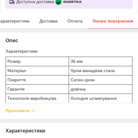
Доступна доставка
арактеристики
Доставка
Оплата
Умови повернення
Опис
Характеристики
Розмір
36 мм
Матеріал
Хром-ванадієва сталь
Покриття
Сатин-хром
Гарантія
довічна
Технологія виробництва
Холодне штампування
Приховати
Характеристики