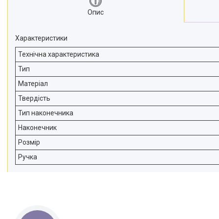
Опис
Характеристики
Технічна характеристика
Тип
Матеріал
Твердість
Тип наконечника
Наконечник
Розмір
Ручка