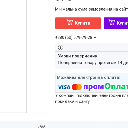
Мінімальна сума замовлення на сайт
Купити
Купи
+380 (50) 579-79-28
повернення товару протягом 14 д
У компанії підключені електронні пл
покидаючи сайту.