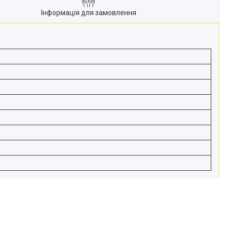
Інформація для замовлення