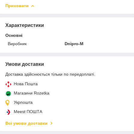
Приховати
Характеристики
Основні
Виробник
Dnipro-M
Умови доставки
Доставка здійснюється тільки по передоплаті.
Нова Пошта
Магазини Rozetka
Укрпошта
Meest ПОШТА
Всі умови доставки