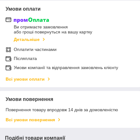
Умови оплати
Ви отримаєте замовлення
або гроші повернуться на вашу картку
Детальніше
Оплатити частинами
Післяплата
Умови компанії та відправлення замовлень клієнту
Всі умови оплати
Умови повернення
Повернення товару впродовж 14 днів за домовленістю
Всі умови повернення
Подібні товари компанії