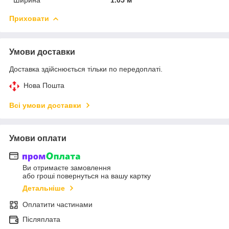
Приховати
Умови доставки
Доставка здійснюється тільки по передоплаті.
Нова Пошта
Всі умови доставки
Умови оплати
Ви отримаєте замовлення
або гроші повернуться на вашу картку
Детальніше
Оплатити частинами
Післяплата