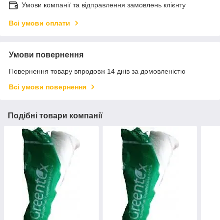
Умови компанії та відправлення замовлень клієнту
Всі умови оплати
Умови повернення
Повернення товару впродовж 14 днів за домовленістю
Всі умови повернення
Подібні товари компанії