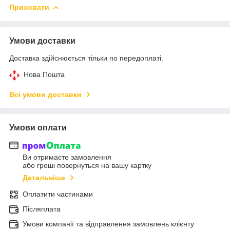
Приховати
Умови доставки
Доставка здійснюється тільки по передоплаті.
Нова Пошта
Всі умови доставки
Умови оплати
Ви отримаєте замовлення
або гроші повернуться на вашу картку
Детальніше
Оплатити частинами
Післяплата
Умови компанії та відправлення замовлень клієнту