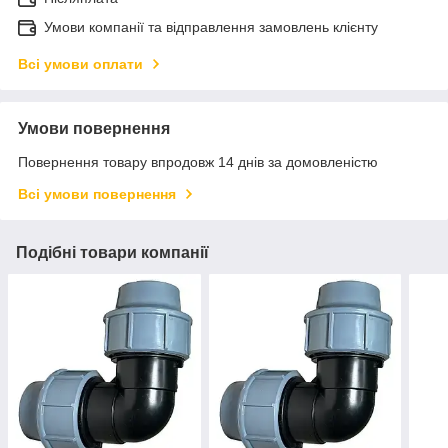
Умови компанії та відправлення замовлень клієнту
Всі умови оплати
Умови повернення
Повернення товару впродовж 14 днів за домовленістю
Всі умови повернення
Подібні товари компанії