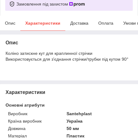
Замовлення під захистом
Опис
Характеристики
Доставка
Оплата
Умови 
Опис
Коліно затискне кут для краплинної стрічки
Використовується для з'єднання стрічки/трубки під кутом 90°
Характеристики
Основні атрибути
Виробник
Santehplast
Країна виробник
Україна
Довжина
50 мм
Матеріал
Пластик