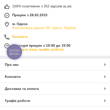
100% позитивних з 352 відгуків за рік
Працює з 28.02.2015
м. Одеса
Фонтанскька дорога 39, Одеса, Україна
Контакти
Сьогодні працює з 10:00 до 15:00
Показати весь графік роботи
КНОПКА
ЗВ'ЯЗКУ
Про нас
Контакти
Доставка та оплата
Графік роботи