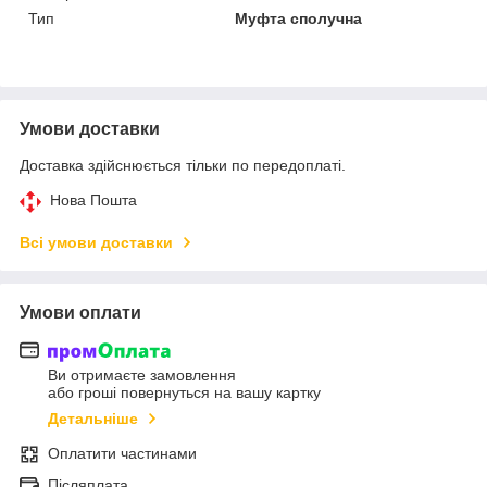
Тип
Муфта сполучна
Умови доставки
Доставка здійснюється тільки по передоплаті.
Нова Пошта
Всі умови доставки
Умови оплати
Ви отримаєте замовлення
або гроші повернуться на вашу картку
Детальніше
Оплатити частинами
Післяплата