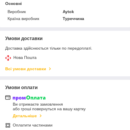
Основні
Виробник
Aytok
Країна виробник
Туреччина
Умови доставки
Доставка здійснюється тільки по передоплаті.
Нова Пошта
Всі умови доставки
Умови оплати
Ви отримаєте замовлення
або гроші повернуться на вашу картку
Детальніше
Оплатити частинами