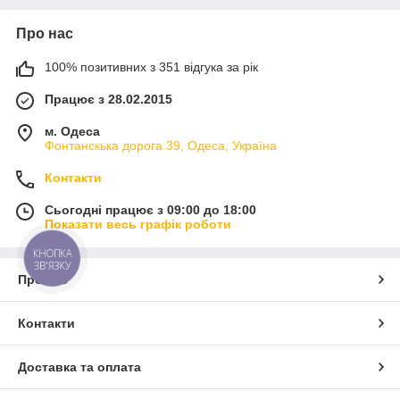
Про нас
100% позитивних з 351 відгука за рік
Працює з 28.02.2015
м. Одеса
Фонтанскька дорога 39, Одеса, Україна
Контакти
Сьогодні працює з 09:00 до 18:00
Показати весь графік роботи
КНОПКА
ЗВ'ЯЗКУ
Про нас
Контакти
Доставка та оплата