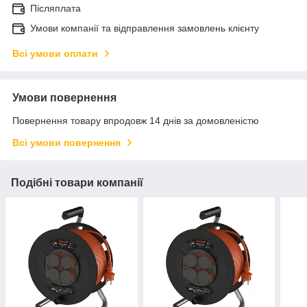
Післяплата
Умови компанії та відправлення замовлень клієнту
Всі умови оплати
Умови повернення
Повернення товару впродовж 14 днів за домовленістю
Всі умови повернення
Подібні товари компанії