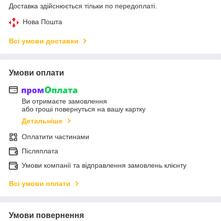
Доставка здійснюється тільки по передоплаті.
Нова Пошта
Всі умови доставки
Умови оплати
Ви отримаєте замовлення
або гроші повернуться на вашу картку
Детальніше
Оплатити частинами
Післяплата
Умови компанії та відправлення замовлень клієнту
Всі умови оплати
Умови повернення