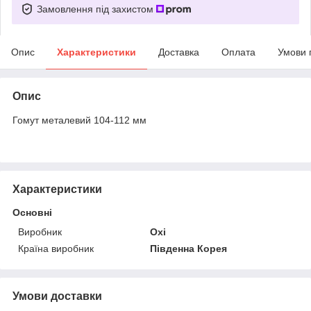
Замовлення під захистом
Опис
Характеристики
Доставка
Оплата
Умови 
Опис
Гомут металевий 104-112 мм
Характеристики
Основні
Виробник
Oxi
Країна виробник
Південна Корея
Умови доставки