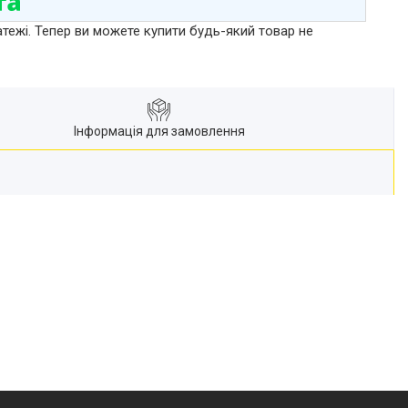
атежі. Тепер ви можете купити будь-який товар не
Інформація для замовлення