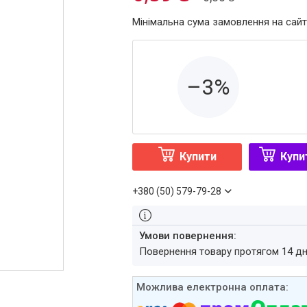
Мінімальна сума замовлення на сайт
–3%
Купити
Купи
+380 (50) 579-79-28
повернення товару протягом 14 д