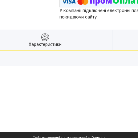
У компанії підключені електронні пл
покидаючи сайту.
Характеристики