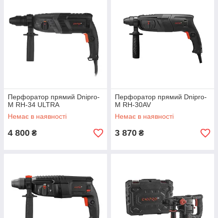
Перфоратор прямий Dnipro-
Перфоратор прямий Dnipro-
M RH-34 ULTRA
M RH-30AV
Немає в наявності
Немає в наявності
4 800
3 870
₴
₴