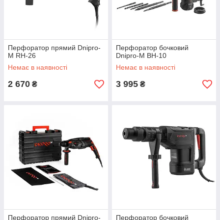
Перфоратор прямий Dnipro-
Перфоратор бочковий
M RH-26
Dnipro-M BH-10
Немає в наявності
Немає в наявності
2 670
3 995
₴
₴
Перфоратор прямий Dnipro-
Перфоратор бочковий