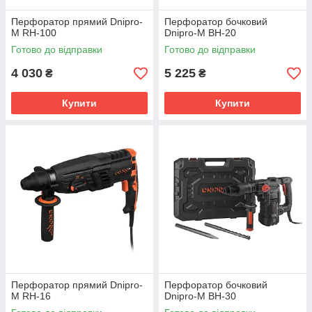
Перфоратор прямий Dnipro-
Перфоратор бочковий
M RH-100
Dnipro-M BH-20
Готово до відправки
Готово до відправки
4 030
5 225
₴
₴
Купити
Купити
Перфоратор прямий Dnipro-
Перфоратор бочковий
M RH-16
Dnipro-M BH-30