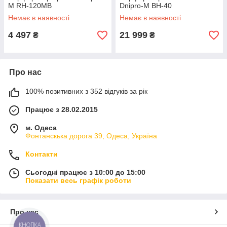
M RH-120MB
Dnipro-M BH-40
Немає в наявності
Немає в наявності
4 497
21 999
₴
₴
Про нас
100% позитивних з 352 відгуків за рік
Працює з 28.02.2015
м. Одеса
Фонтанскька дорога 39, Одеса, Україна
Контакти
Сьогодні працює з 10:00 до 15:00
Показати весь графік роботи
Про нас
КНОПКА