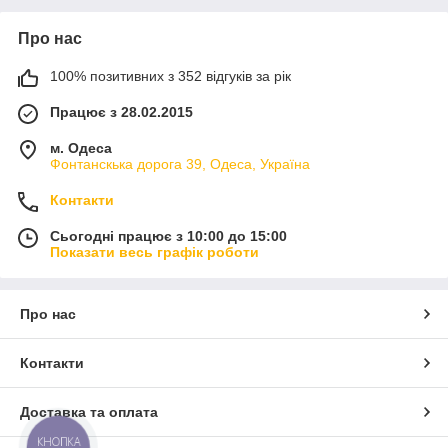
Про нас
100% позитивних з 352 відгуків за рік
Працює з 28.02.2015
м. Одеса
Фонтанскька дорога 39, Одеса, Україна
Контакти
Сьогодні працює з 10:00 до 15:00
Показати весь графік роботи
Про нас
Контакти
Доставка та оплата
КНОПКА