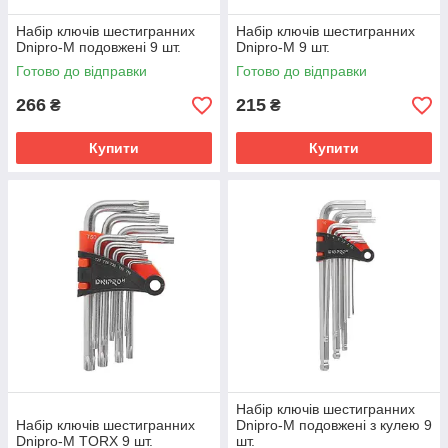
Набір ключів шестигранних
Набір ключів шестигранних
Dnipro-M подовжені 9 шт.
Dnipro-M 9 шт.
Готово до відправки
Готово до відправки
266
215
₴
₴
Купити
Купити
Набір ключів шестигранних
Набір ключів шестигранних
Dnipro-M подовжені з кулею 9
Dnipro-M TORX 9 шт.
шт.