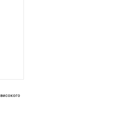
 високого