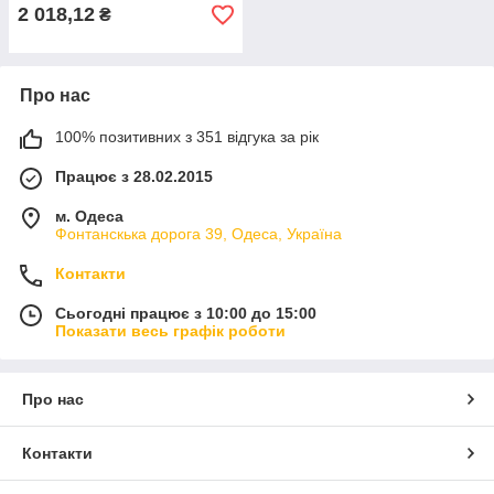
2 018,12
₴
Про нас
100% позитивних з 351 відгука за рік
Працює з 28.02.2015
м. Одеса
Фонтанскька дорога 39, Одеса, Україна
Контакти
Сьогодні працює з 10:00 до 15:00
Показати весь графік роботи
Про нас
Контакти