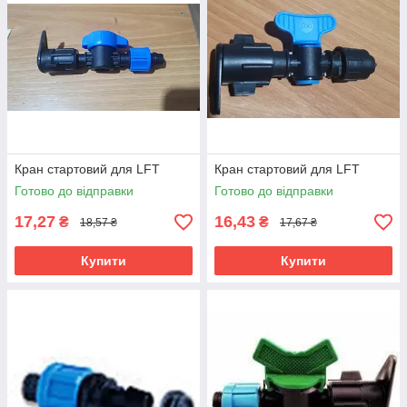
Кран стартовий для LFT
Кран стартовий для LFT
Готово до відправки
Готово до відправки
17,27
16,43
₴
₴
18,57 ₴
17,67 ₴
Купити
Купити