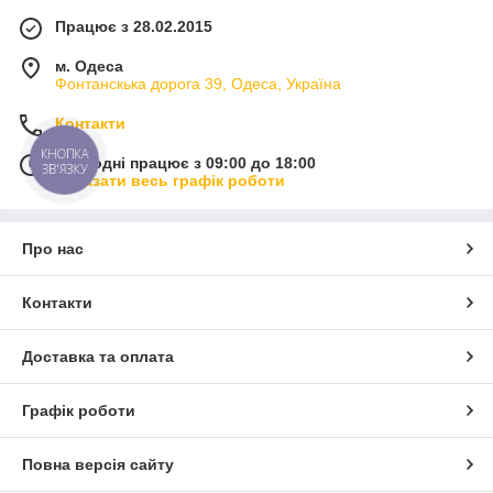
Працює з 28.02.2015
м. Одеса
Фонтанскька дорога 39, Одеса, Україна
Контакти
КНОПКА
Сьогодні працює з 09:00 до 18:00
ЗВ'ЯЗКУ
Показати весь графік роботи
Про нас
Контакти
Доставка та оплата
Графік роботи
Повна версія сайту