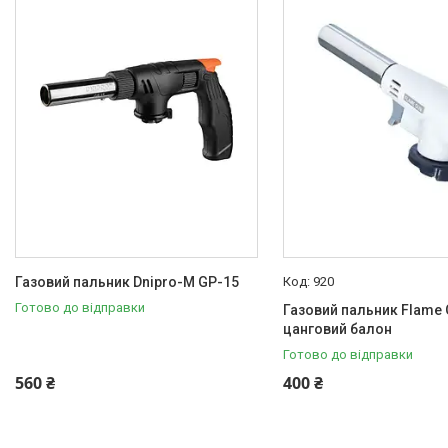
Газовий пальник Dnipro-M GP-15
920
Готово до відправки
Газовий пальник Flame 
цанговий балон
Готово до відправки
560 ₴
400 ₴