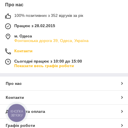
Про нас
100% позитивних з 352 відгуків за рік
Працює з 28.02.2015
м. Одеса
Фонтанскька дорога 39, Одеса, Україна
Контакти
Сьогодні працює з 10:00 до 15:00
Показати весь графік роботи
Про нас
Контакти
КНОПКА
Доставка та оплата
ЗВ'ЯЗКУ
Графік роботи