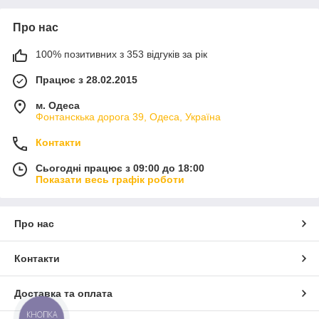
Про нас
100% позитивних з 353 відгуків за рік
Працює з 28.02.2015
м. Одеса
Фонтанскька дорога 39, Одеса, Україна
Контакти
Сьогодні працює з 09:00 до 18:00
Показати весь графік роботи
Про нас
Контакти
Доставка та оплата
КНОПКА