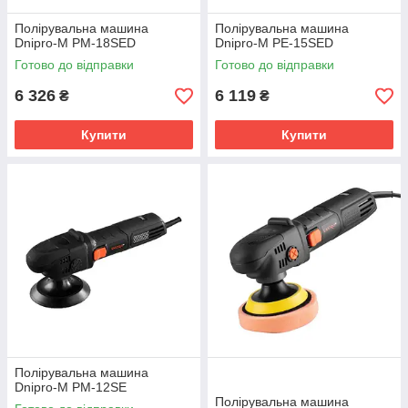
Полірувальна машина
Полірувальна машина
Dnipro-M PM-18SED
Dnipro-M PE-15SED
Готово до відправки
Готово до відправки
6 326
6 119
₴
₴
Купити
Купити
Полірувальна машина
Dnipro-M PM-12SE
Полірувальна машина