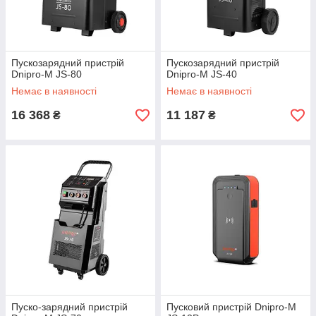
Пускозарядний пристрій
Пускозарядний пристрій
Dnipro-M JS-80
Dnipro-M JS-40
Немає в наявності
Немає в наявності
16 368
11 187
₴
₴
Пуско-зарядний пристрій
Пусковий пристрій Dnipro-M