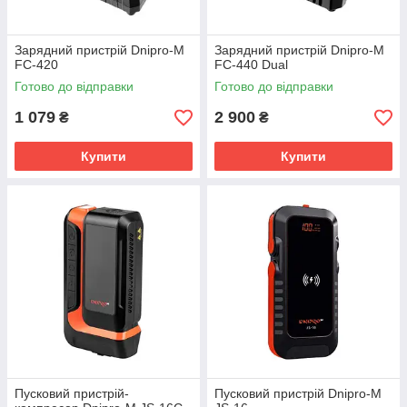
Зарядний пристрій Dnipro-M
Зарядний пристрій Dnipro-M
FC-420
FC-440 Dual
Готово до відправки
Готово до відправки
1 079
2 900
₴
₴
Купити
Купити
Пусковий пристрій-
Пусковий пристрій Dnipro-M