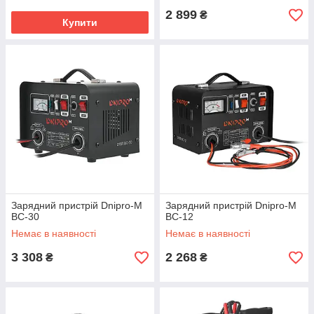
2 899
₴
Купити
Зарядний пристрій Dnipro-M
Зарядний пристрій Dnipro-M
BC-30
BC-12
Немає в наявності
Немає в наявності
3 308
2 268
₴
₴