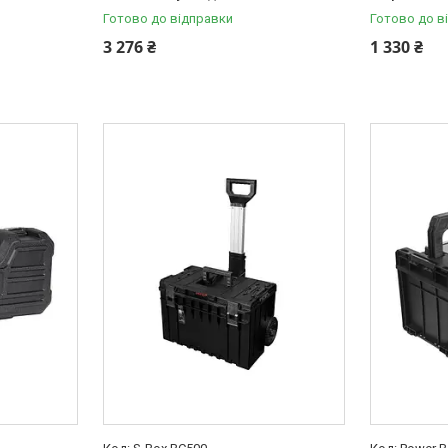
Готово до відправки
Готово до в
3 276 ₴
1 330 ₴