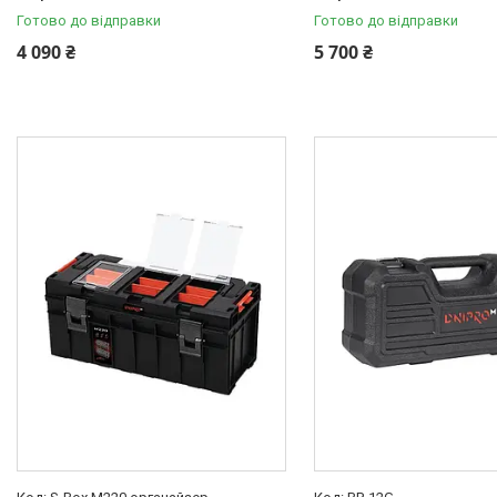
Готово до відправки
Готово до відправки
4 090 ₴
5 700 ₴